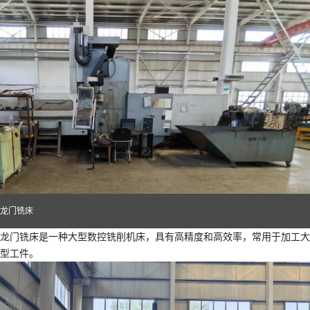
龙门铣床
龙门铣床是一种大型数控铣削机床，具有高精度和高效率，常用于加工大
型工件。