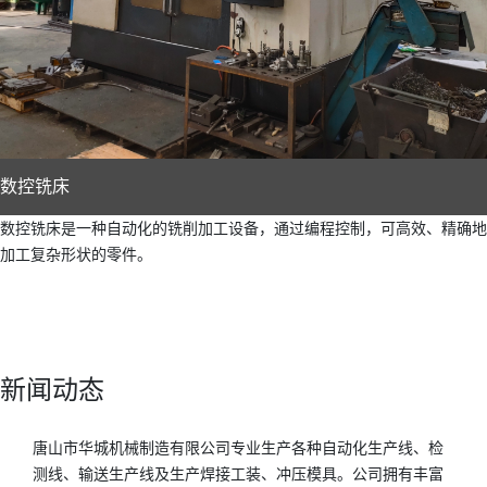
数控铣床
数控铣床是一种自动化的铣削加工设备，通过编程控制，可高效、精确地
加工复杂形状的零件。
新闻动态
唐山市华城机械制造有限公司专业生产各种自动化生产线、检
测线、输送生产线及生产焊接工装、冲压模具。公司拥有丰富