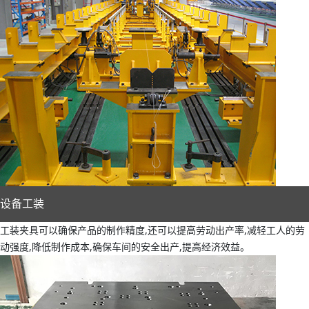
设备工装
工装夹具可以确保产品的制作精度,还可以提高劳动出产率,减轻工人的劳
动强度,降低制作成本,确保车间的安全出产,提高经济效益。