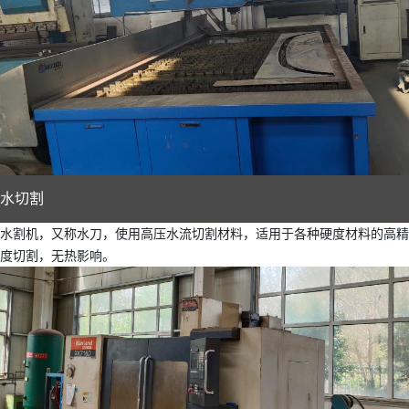
水切割
水割机，又称水刀，使用高压水流切割材料，适用于各种硬度材料的高精
度切割，无热影响。