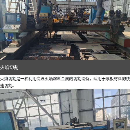
火焰切割
火焰切割是一种利用高温火焰熔断金属的切割设备，适用于厚板材料的快
速切割。