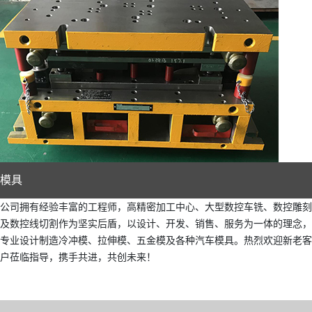
模具
公司拥有经验丰富的工程师，高精密加工中心、大型数控车铣、数控雕刻
及数控线切割作为坚实后盾，以设计、开发、销售、服务为一体的理念，
专业设计制造冷冲模、拉伸模、五金模及各种汽车模具。热烈欢迎新老客
户莅临指导，携手共进，共创未来！