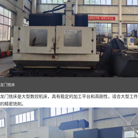
龙门铣床
龙门铣床是大型数控机床，具有稳定的加工平台和高刚性，适合大型工件
的精密铣削。