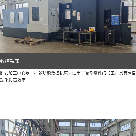
数控铣床
卧式加工中心是一种多功能数控机床，适用于复杂零件的加工，具有高自
动化和高效率。