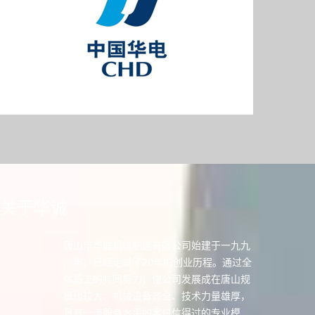
关于华诚
唐山市华诚机械制造有限公司始建于一九九
八年，已经走过了20年的创业历程。通过全
体员工的共同努力，使公司发展成在唐山规
模比较大、机械设备齐全、技术力量雄厚，
具有一流服务水平的客户信得过的专业模