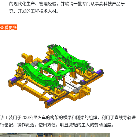
的现代化生产、管理经验，并聘请一批专门从事高科技产品研
究、开发的工程技术人材。
查看更多
该工装用于200公里火车的构架的横梁和侧梁的组焊，利用了直线导轨进
行装配，操作灵活，使用方便，明显减轻的工人的劳动强度。