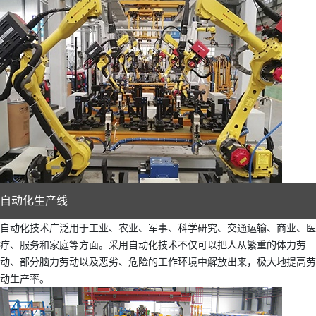
自动化生产线
自动化技术广泛用于工业、农业、军事、科学研究、交通运输、商业、医
疗、服务和家庭等方面。采用自动化技术不仅可以把人从繁重的体力劳
动、部分脑力劳动以及恶劣、危险的工作环境中解放出来，极大地提高劳
动生产率。