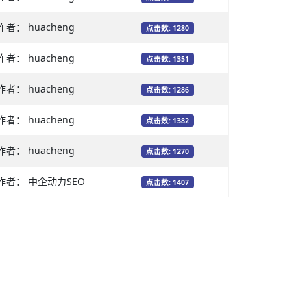
作者： huacheng
点击数: 1280
作者： huacheng
点击数: 1351
作者： huacheng
点击数: 1286
作者： huacheng
点击数: 1382
作者： huacheng
点击数: 1270
作者： 中企动力SEO
点击数: 1407