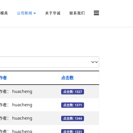
模具
公司新闻
关于华诚
联系我们
作者
点击数
作者： huacheng
点击数: 1327
作者： huacheng
点击数: 1371
作者： huacheng
点击数: 1344
作者： huacheng
点击数: 1331