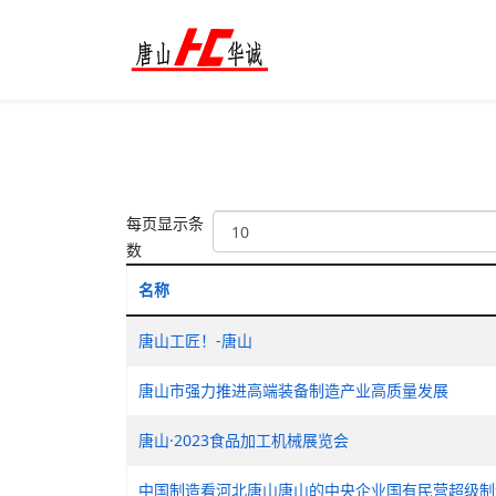
每页显示条
数
名称
唐山工匠！-唐山
唐山市强力推进高端装备制造产业高质量发展
唐山·2023食品加工机械展览会
中国制造看河北唐山唐山的中央企业国有民营超级制