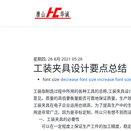
星期四, 26 8月 2021 05:26
工装夹具设计要点总结
font size
decrease font size
increase font siz
工装指制造过程中所用的各种工具的总称,工装夹具设
意见。质量的高低要衡量能否可靠地保证质量，生产
工装夹具在电子企业运用也很高，为了提高生产中的生
用途非常广泛。因为是非标定制，所以只有想不到而
一、工装夹具的必要性
可以在一定程度上保证生产工件的加工精度，稳定产