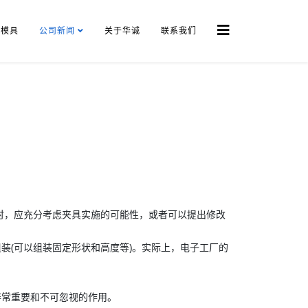
模具
公司新闻
关于华诚
联系我们
时，应充分考虑夹具实施的可能性，或者可以提出修改
。
装(可以组装固定形状和高度等)。实际上，电子工厂的
常重要和不可忽视的作用。